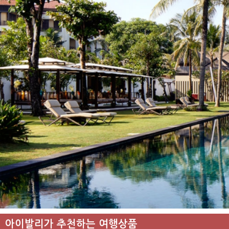
아이발리가 추천하는 여행상품