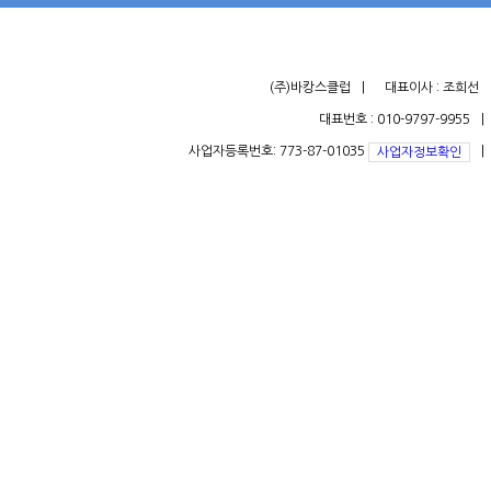
(주)바캉스클럽
대표이사 : 조희선
대표번호 : 010-9797-9955
사업자등록번호: 773-87-01035
사업자정보확인