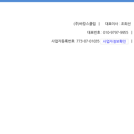
(주)바캉스클럽
대표이사 : 조희선
대표번호 : 010-9797-9955
사업자등록번호: 773-87-01035
사업자정보확인