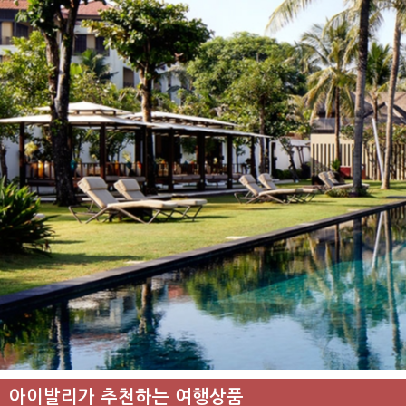
아이발리가 추천하는 여행상품