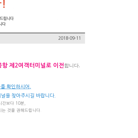
2018-09-11
공항 제2여객터미널로 이전
합니다.
를 확인하시어,
미널을 찾아주시길 바랍니다.
간보다 10분,
시는 것을 권해드립니다.