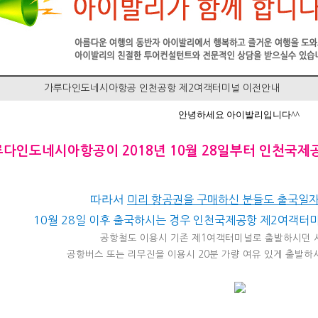
가루다인도네시아항공 인천공항 제2여객터미널 이전안내
안녕하세요 아이발리입니다^^
다인도네시아항공이 2018년 10월 28일부터 인천국제
따라서
미리 항공권을 구매하신 분들도 출국일자
10월 28일 이후 출국하시는 경우 인천국제공항 제2여객터
공항철도 이용시 기존 제1여객터미널로 출발하시던 시
공항버스 또는 리무진을 이용시 20분 가량 여유 있게 출발하