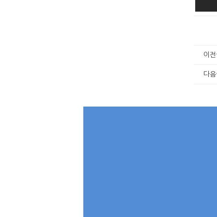
이전
다음