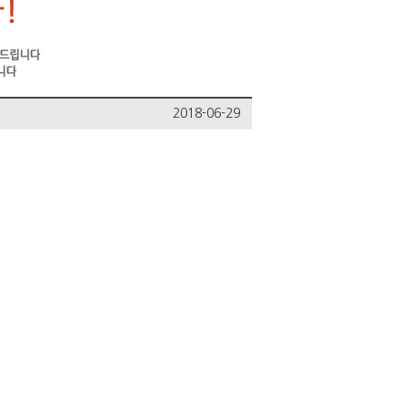
2018-06-29