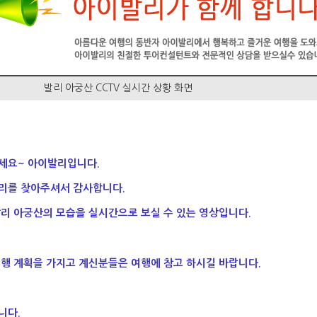
발리 아궁산 CCTV 실시간 상황 화면
세요~ 아이발리입니다.
리를 찾아주셔서 감사합니다.
발리 아궁산의 모습을 실시간으로 보실 수 있는 영상입니다.
여행 계획을 가지고 계신분들은
여행에 참고 하시길 바랍니다.
니다.