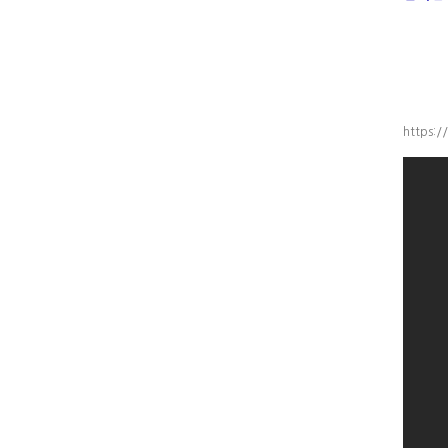
https://